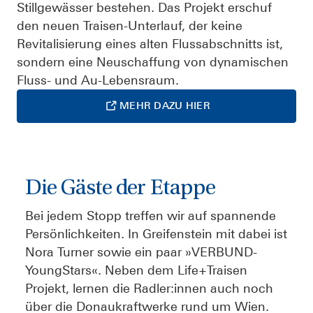
Stillgewässer bestehen. Das Projekt erschuf
den neuen Traisen-Unterlauf, der keine
Revitalisierung eines alten Flussabschnitts ist,
sondern eine Neuschaffung von dynamischen
Fluss- und Au-Lebensraum.
MEHR DAZU HIER
Die Gäste der Etappe
Bei jedem Stopp treffen wir auf spannende
Persönlichkeiten. In Greifenstein mit dabei ist
Nora Turner sowie ein paar »VERBUND-
YoungStars«. Neben dem Life+Traisen
Projekt, lernen die Radler:innen auch noch
über die Donaukraftwerke rund um Wien.