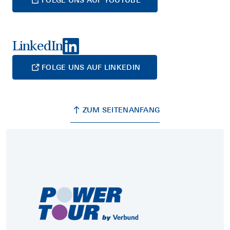
LinkedIn
FOLGE UNS AUF LINKEDIN
ZUM SEITENANFANG