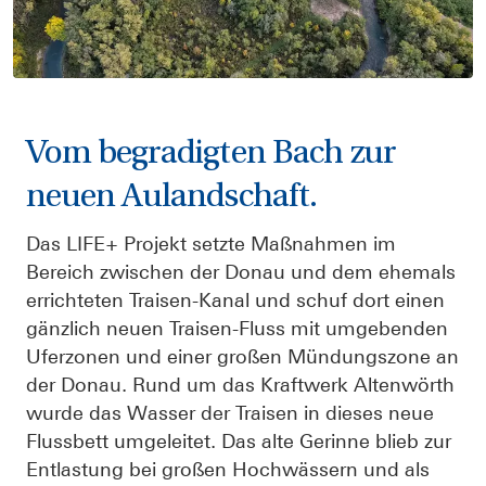
Vom begradigten Bach zur
neuen Aulandschaft.
Das LIFE+ Projekt setzte Maßnahmen im
Bereich zwischen der Donau und dem ehemals
errichteten Traisen-Kanal und schuf dort einen
gänzlich neuen Traisen-Fluss mit umgebenden
Uferzonen und einer großen Mündungszone an
der Donau. Rund um das Kraftwerk Altenwörth
wurde das Wasser der Traisen in dieses neue
Flussbett umgeleitet. Das alte Gerinne blieb zur
Entlastung bei großen Hochwässern und als