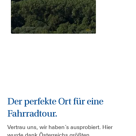
Der perfekte Ort für eine
Fahrradtour.
Vertrau uns, wir haben´s ausprobiert.
Hier
wurde dank Österreichs größten