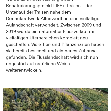
Renaturierungsprojekt LIFE+ Traisen – der
Unterlauf der Traisen nahe dem
Donaukraftwerk Altenwörth in eine vielfältige
Aulandschaft verwandelt. Zwischen 2009 und
2019 wurde ein naturnaher Flussverlauf mit
vielfältigen Uferbereichen komplett neu
geschaffen. Viele Tier- und Pflanzenarten haben
sie bereits besiedelt und ein neues Zuhause
gefunden. Die Flusslandschaft wird sich nun
ungestört auf natürliche Weise
weiterentwickeln.