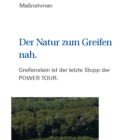
Maßnahmen
Der Natur zum Greifen
nah.
Greifenstein ist der letzte Stopp der
POWER TOUR.