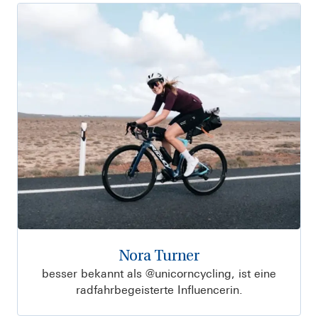
Nora Turner
besser bekannt als @unicorncycling, ist eine
radfahrbegeisterte Influencerin.